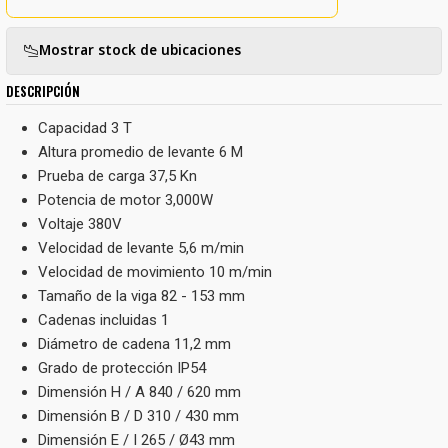
Mostrar stock de ubicaciones
DESCRIPCIÓN
Capacidad 3 T
Altura promedio de levante 6 M
Prueba de carga 37,5 Kn
Potencia de motor 3,000W
Voltaje 380V
Velocidad de levante 5,6 m/min
Velocidad de movimiento 10 m/min
Tamaño de la viga 82 - 153 mm
Cadenas incluidas 1
Diámetro de cadena 11,2 mm
Grado de protección IP54
Dimensión H / A 840 / 620 mm
Dimensión B / D 310 / 430 mm
Dimensión E / I 265 / Ø43 mm