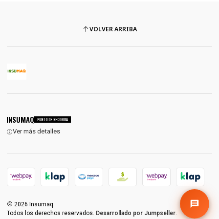
VOLVER ARRIBA
INSUMAQ
PUNTO DE RECOGIDA
Ver más detalles
2026 Insumaq.
Todos los derechos reservados.
Desarrollado por Jumpseller
.