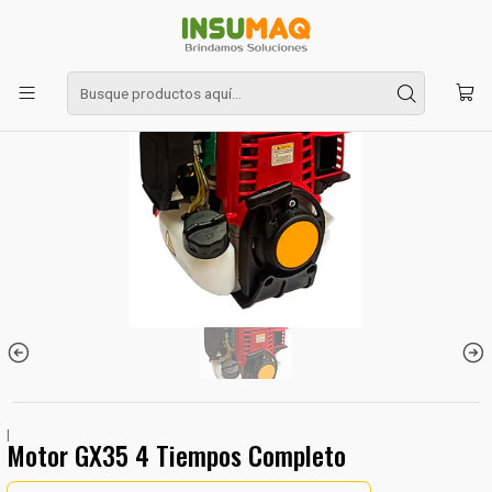
Inicio
Repuestos
Motor GX35 4 Tiempos Completo
|
Motor GX35 4 Tiempos Completo