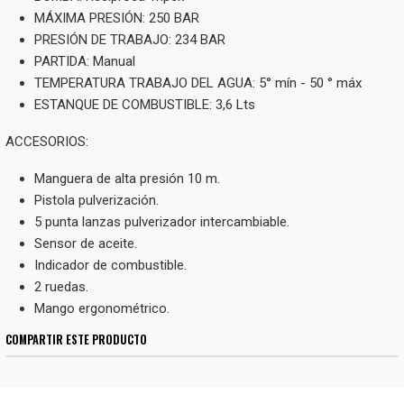
MÁXIMA PRESIÓN: 250 BAR
PRESIÓN DE TRABAJO: 234 BAR
PARTIDA: Manual
TEMPERATURA TRABAJO DEL AGUA: 5° mín - 50 ° máx
ESTANQUE DE COMBUSTIBLE: 3,6 Lts
ACCESORIOS:
Manguera de alta presión 10 m.
Pistola pulverización.
5 punta lanzas pulverizador intercambiable.
Sensor de aceite.
Indicador de combustible.
2 ruedas.
Mango ergonométrico.
COMPARTIR ESTE PRODUCTO