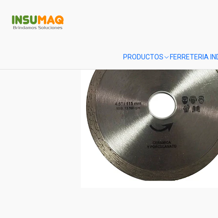
PRODUCTOS
FERRETERIA I