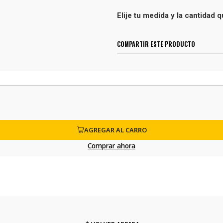
Elije tu medida y la cantidad
COMPARTIR ESTE PRODUCTO
AGREGAR AL CARRO
Comprar ahora