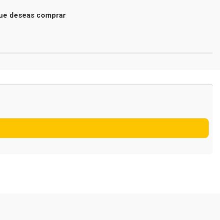
 que deseas comprar