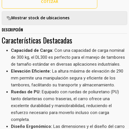
COTIZAR
Mostrar stock de ubicaciones
DESCRIPCIÓN
Características Destacadas
Capacidad de Carga:
Con una capacidad de carga nominal
de 300 kg, el DL300 es perfecto para el manejo de tambores
de tamaño estándar en diversas aplicaciones industriales.
Elevación Eficiente:
La altura máxima de elevación de 290
mm permite una manipulación segura y eficiente de los
tambores, facilitando su transporte y almacenamiento.
Ruedas de PU:
Equipado con ruedas de poliuretano (PU)
tanto delanteras como traseras, el carro ofrece una
excelente durabilidad y maniobrabilidad, reduciendo el
esfuerzo necesario para moverlo incluso con carga
completa.
Diseño Ergonómico:
Las dimensiones y el diseño del carro